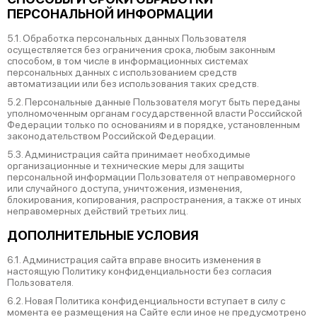
ПЕРСОНАЛЬНОЙ ИНФОРМАЦИИ
5.1. Обработка персональных данных Пользователя
осуществляется без ограничения срока, любым законным
способом, в том числе в информационных системах
персональных данных с использованием средств
автоматизации или без использования таких средств.
5.2. Персональные данные Пользователя могут быть переданы
уполномоченным органам государственной власти Российской
Федерации только по основаниям и в порядке, установленным
законодательством Российской Федерации.
5.3. Администрация сайта принимает необходимые
организационные и технические меры для защиты
персональной информации Пользователя от неправомерного
или случайного доступа, уничтожения, изменения,
блокирования, копирования, распространения, а также от иных
неправомерных действий третьих лиц.
ДОПОЛНИТЕЛЬНЫЕ УСЛОВИЯ
6.1. Администрация сайта вправе вносить изменения в
настоящую Политику конфиденциальности без согласия
Пользователя.
6.2. Новая Политика конфиденциальности вступает в силу с
момента ее размещения на Сайте если иное не предусмотрено