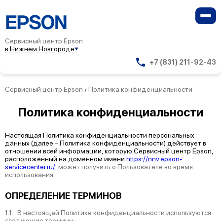
Сервисный центр Epson
в Нижнем Новгороде
+7 (831) 211-92-43
Сервисный центр Epson
Политика конфиденциальности
/
Политика
конфиденциальности
Настоящая Политика конфиденциальности персональных
данных (далее – Политика конфиденциальности) действует в
отношении всей информации, которую Сервисный центр Epson,
расположенный на доменном имени
https://nnv.epson-
servicecenter.ru/
, может получить о Пользователе во время
использования.
ОПРЕДЕЛЕНИЕ ТЕРМИНОВ
1.1. В настоящей Политике конфиденциальности используются
следующие термины: