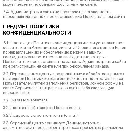
может перейти по ссылкам, доступным на сайте.
2.4. Администрация сайта не проверяет достоверность
персональных данных, предоставляемых Пользователем сайта.
ПРЕДМЕТ ПОЛИТИКИ
КОНФИДЕНЦИАЛЬНОСТИ
3.1. Настоящая Политика конфиденциальности устанавливает
обязательства Администрации сайта Сервисного центра Epson
по неразглашению и обеспечению режима защиты
конфиденциальности персональных данных, которые
Пользователь предоставляет по запросу Администрации сайта
при регистрации на сайте или при оформлении заказа.
3.2. Персональные данные, разрешённые к обработке в рамках
настоящей Политики конфиденциальности, предоставляются
Пользователем путём заполнения регистрационной формы на
cайте Сервисного центра и включают в себя следующую
информацию:
3.2.1. Имя Пользователя;
3.2.2. контактный телефон Пользователя;
3.2.3. адрес электронной почты (e-mail);
3.3. Сервисный центр защищает Данные, которые
автоматически передаются в процессе просмотра рекламных