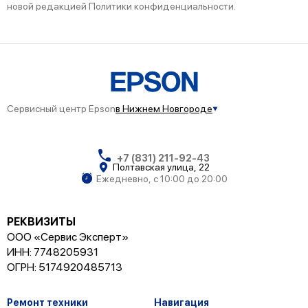
новой редакцией Политики конфиденциальности.
Сервисный центр Epson
в Нижнем Новгороде
+7 (831) 211-92-43
Полтавская улица, 22
Ежедневно, с 10:00 до 20:00
РЕКВИЗИТЫ
ООО «Сервис Эксперт»
ИНН: 7748205931
ОГРН: 5174920485713
Ремонт техники
Навигация